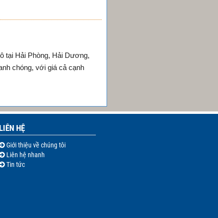
tô tại Hải Phòng, Hải Dương,
anh chóng, với giá cả cạnh
LIÊN HỆ
Giới thiệu về chúng tôi
Liên hệ nhanh
Tin tức